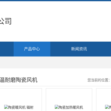
公司
产品中心
新闻资讯
温耐磨陶瓷风机
您当前的位置