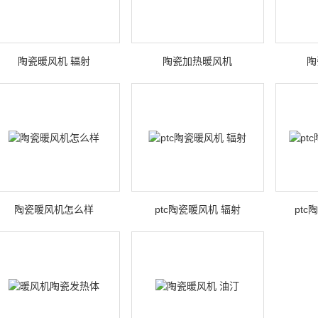
陶瓷暖风机 辐射
陶瓷加热暖风机
陶
陶瓷暖风机怎么样
ptc陶瓷暖风机 辐射
pt