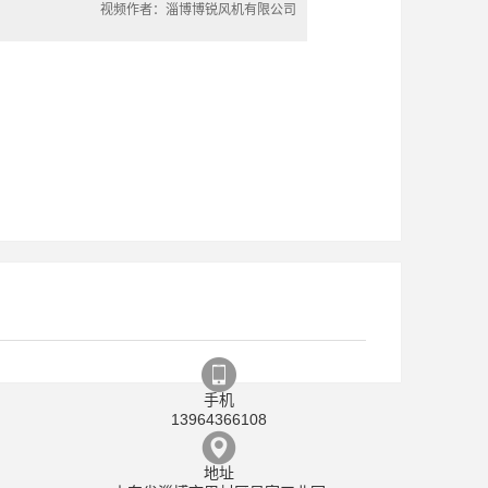
视频作者：淄博博锐风机有限公司
手机
13964366108
地址