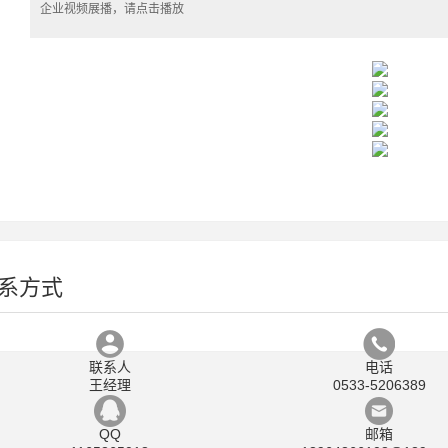
企业视频展播，请点击播放
系方式
联系人
电话
王经理
0533-5206389
QQ
邮箱