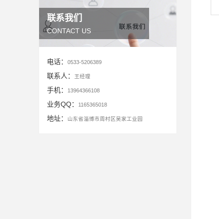
联系我们
CONTACT US
电话：
0533-5206389
联系人：
王经理
手机：
13964366108
业务QQ：
1165365018
地址：
山东省淄博市周村区吴家工业园