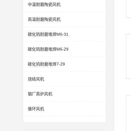
中温耐磨陶瓷风机
高温耐磨陶瓷风机
碳化钨耐磨堆焊M6-31
碳化钨耐磨堆焊M6-29
碳化钨耐磨堆焊7-29
烧结风机
钢厂高炉风机
循环风机