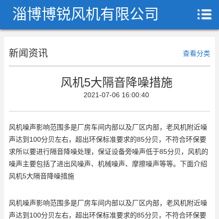
淄博博锐风机有限公司
新闻资讯
查看分类
风机5大隔音降噪措施
2021-07-06 16:00:40
风机噪声影响范围多是厂房车间内部以及厂区内部，老风机附近噪
声达到100分贝左右，超出环保标准要求的85分贝，不符合环保要
求所以要进行隔音降噪处理，保证设备旁噪声低于85分贝，风机的
噪声主要包括了进出风噪声、机械噪声、摩擦噪声等等。下面介绍
风机5大隔音降噪措施
风机噪声影响范围多是厂房车间内部以及厂区内部，老风机附近噪
声达到100分贝左右，超出环保标准要求的85分贝，不符合环保要