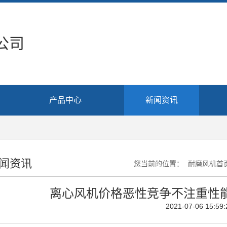
公司
产品中心
新闻资讯
闻资讯
您当前的位置：
耐磨风机首
离心风机价格恶性竞争不注重性能
2021-07-06 15:59: