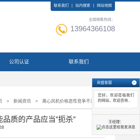
联系我们
站内搜索
网站地图
全国销售热线：
13964366108
公司认证
联系我们
商盟客服
>
您好，欢迎莅临我们
页
>
新闻资讯
>
离心风机价格恶性竞争不注重性能品质的产品应当”扼杀”
的网站，欢迎咨询...
品质的产品应当”扼杀”
王经理：
28