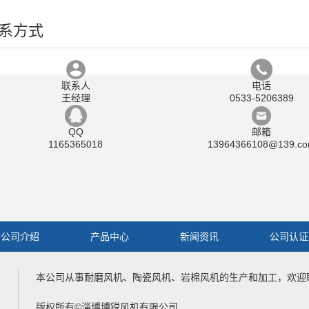
系方式
联系人
电话
王经理
0533-5206389
QQ
邮箱
1165365018
13964366108@139.c
公司介绍
产品中心
新闻资讯
公司认证
本公司从事
耐磨风机
、
陶瓷风机
、
岩棉风机
的生产和加工，欢迎
版权所有©淄博博锐风机有限公司