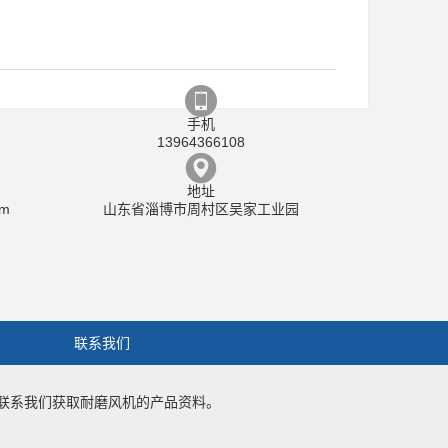
手机
13964366108
地址
om
山东省淄博市周村区吴家工业园
联系我们
联系我们获取
耐磨风机
的产品资料。